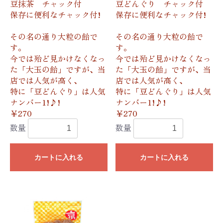
豆抹茶 チャック付
豆どんぐり チャック付
保存に便利なチャック付!
保存に便利なチャック付!
その名の通り大粒の飴で
その名の通り大粒の飴で
す。
す。
今では殆ど見かけなくなっ
今では殆ど見かけなくなっ
た「大玉の飴」ですが、当
た「大玉の飴」ですが、当
店では人気が高く、
店では人気が高く、
特に「豆どんぐり」は人気
特に「豆どんぐり」は人気
ナンバー1!♪!
ナンバー1!♪!
￥270
￥270
数量
数量
カートに入れる
カートに入れる