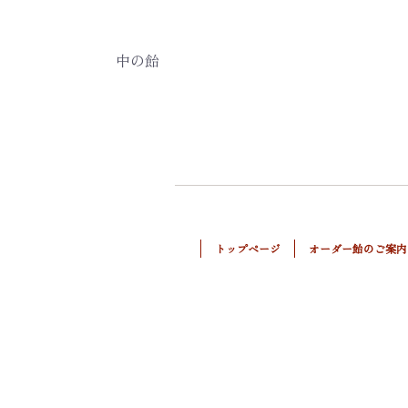
中の飴
トップページ
オーダー飴のご案内