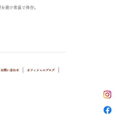
湿を避け常温で保存。
お問い合わせ
オフィシャルブログ