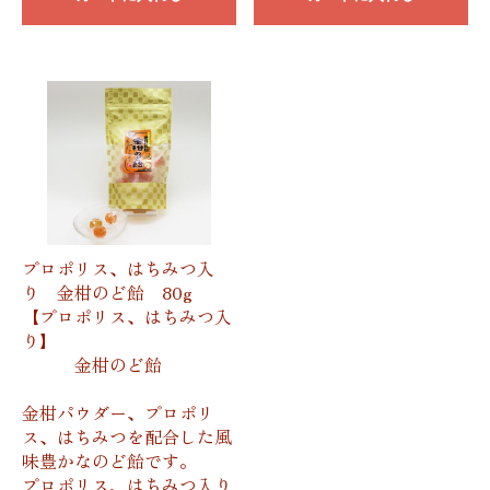
プロポリス、はちみつ入
り 金柑のど飴 80g
【プロポリス、はちみつ入
り】
金柑のど飴
金柑パウダー、プロポリ
ス、はちみつを配合した風
味豊かなのど飴です。
プロポリス、はちみつ入り