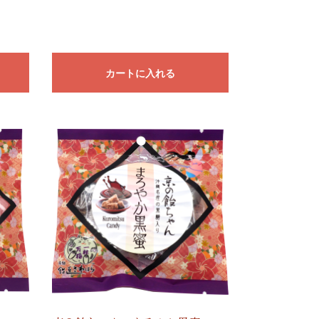
カートに入れる