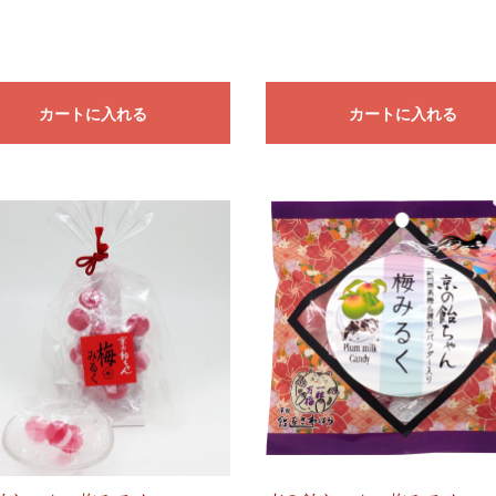
カートに入れる
カートに入れる