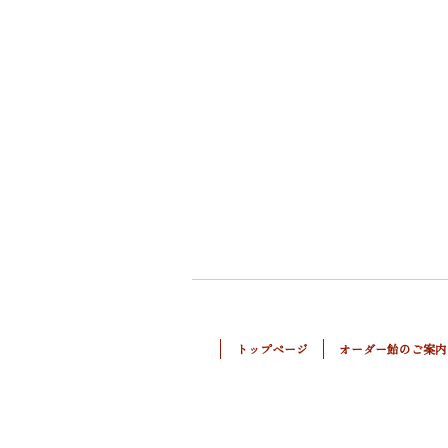
トップページ
オーダー飴のご案内