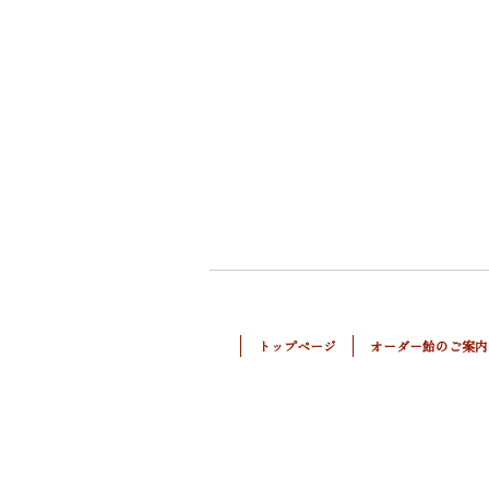
トップページ
オーダー飴のご案内