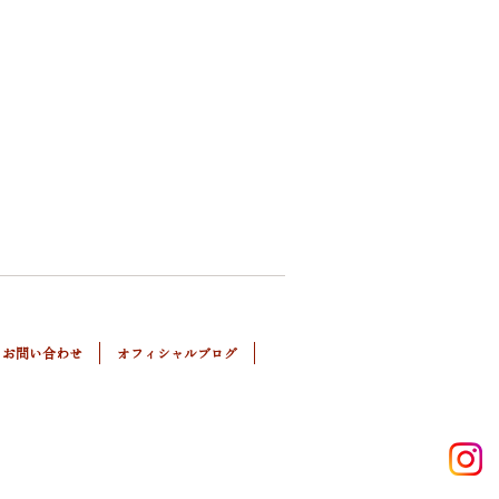
お問い合わせ
オフィシャルブログ