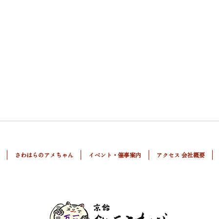
さわはらのアメちゃん
イベント・催事案内
アクセス 会社概要