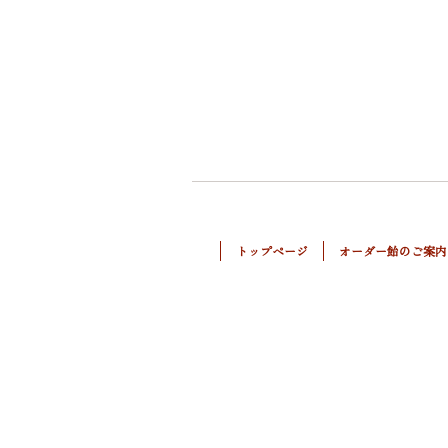
トップページ
オーダー飴のご案内