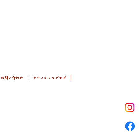
お問い合わせ
オフィシャルブログ