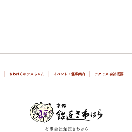
さわはらのアメちゃん
イベント・催事案内
アクセス 会社概要